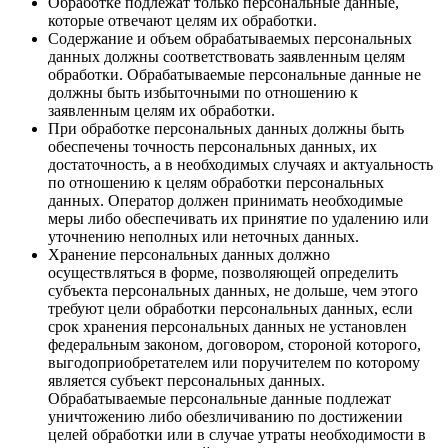
Обработке подлежат только персональные данные,
которые отвечают целям их обработки.
Содержание и объем обрабатываемых персональных
данных должны соответствовать заявленным целям
обработки. Обрабатываемые персональные данные не
должны быть избыточными по отношению к
заявленным целям их обработки.
При обработке персональных данных должны быть
обеспечены точность персональных данных, их
достаточность, а в необходимых случаях и актуальность
по отношению к целям обработки персональных
данных. Оператор должен принимать необходимые
меры либо обеспечивать их принятие по удалению или
уточнению неполных или неточных данных.
Хранение персональных данных должно
осуществляться в форме, позволяющей определить
субъекта персональных данных, не дольше, чем этого
требуют цели обработки персональных данных, если
срок хранения персональных данных не установлен
федеральным законом, договором, стороной которого,
выгодоприобретателем или поручителем по которому
является субъект персональных данных.
Обрабатываемые персональные данные подлежат
уничтожению либо обезличиванию по достижении
целей обработки или в случае утраты необходимости в