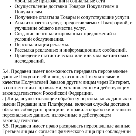
мобильные приложения и социальные сети.
Осуществление доставки Товаров Покупателям и
Получателям.
Получение оплаты за Товары и сопутствующие услуги.
Анализ качества услуг, предоставляемых Платформой, и
улучшение общего качества услуг.
Создание персонализированных предложений и
условий обслуживания.
Персонализация рекламы.
Рассылка рекламных и информационных сообщений.
Проведение статистических или иных маркетинговых
исследований.
5.4. Продавец имеет возможность передавать персональные
данные Покупателей и лиц, указанных Покупателями в
качестве Получателей Заказов другим лицам через Интернет,
в соответствии с правилами, установленными действующим
законодательством Российской Федерации.
a) Лица, осуществляющие обработку персональных данных от
имени Продавца или Платформы, включая службы доставки,
обязаны соблюдать принципы и правила обработки и защиты
персональных данных, изложенные в действующем
законодательстве.
5.5. Продавец имеет право раскрывать персональные данные
Третьим лицам с согласия физического лица при соблюдении