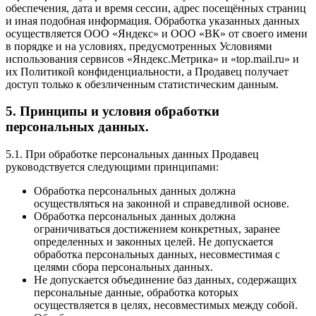
обеспечения, дата и время сессии, адрес посещённых страниц
и иная подобная информация. Обработка указанных данных
осуществляется ООО «Яндекс» и ООО «ВК» от своего имени
в порядке и на условиях, предусмотренных Условиями
использования сервисов «Яндекс.Метрика» и «top.mail.ru» и
их Политикой конфиденциальности, а Продавец получает
доступ только к обезличенным статистическим данным.
5. Принципы и условия обработки
персональных данных.
5.1. При обработке персональных данных Продавец
руководствуется следующими принципами:
Обработка персональных данных должна
осуществляться на законной и справедливой основе.
Обработка персональных данных должна
ограничиваться достижением конкретных, заранее
определенных и законных целей. Не допускается
обработка персональных данных, несовместимая с
целями сбора персональных данных.
Не допускается объединение баз данных, содержащих
персональные данные, обработка которых
осуществляется в целях, несовместимых между собой.