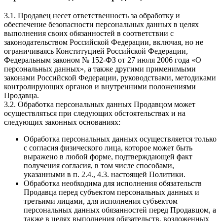
3.1. Продавец несет ответственность за обработку и
обеспечение безопасности персональных данных в целях
выполнения своих обязанностей в соответствии с
законодательством Российской Федерации, включая, но не
ограничиваясь Конституцией Российской Федерации,
Федеральным законом № 152-ФЗ от 27 июля 2006 года «О
персональных данных», а также другими применимыми
законами Российской Федерации, руководствами, методиками
контролирующих органов и внутренними положениями
Продавца.
3.2. Обработка персональных данных Продавцом может
осуществляться при следующих обстоятельствах и на
следующих законных основаниях:
Обработка персональных данных осуществляется только
с согласия физического лица, которое может быть
выражено в любой форме, подтверждающей факт
получения согласия, в том числе способами,
указанными в п. 2.4., 4.3. настоящей Политики.
Обработка необходима для исполнения обязательств
Продавца перед субъектом персональных данных и
третьими лицами, для исполнения субъектом
персональных данных обязанностей перед Продавцом, а
также в целях выполнения обязательств, возложенных