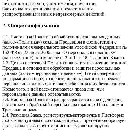
незаконного доступа, уничтожения, изменения,
блокирования, копирования, предоставления,
распространения и иных неправомерных действий.
2. Общая информация
2.1. Настоящая Политика обработки персональных данных
(далее-«Политика») создана Продавцом в соответствии с
положениями Федерального закона Российской Федерации №
152-ФЗ от 27 июля 2006 года «О персональных данных»
(далее-«Закон»), в том числе п. 2 ч. 1 ст. 18. 1 данного Закона.
2.2. Целью настоящей Политики является изложение позиции
Продавца в отношении обработки и защиты персональных
данных (далее-«персональные данные»). В ней содержится
информация о сборе, хранении, использовании и передаче
персональных данных, а также требования к их безопасности.
Кроме того, в ней рассматриваются права лиц, чьи
персональные данные обрабатываются.
2.3. Настоящая Политика распространяется на все действия,
связанные с обработкой персональных данных Продавцом и
Третьими лицами.
2.4. Размещая Заказ, регистрируясь/авторизуясь в Платформе
любым доступным способом, отправляя претензию/обратную
связь, создавая Аккаунт или используя любой другой