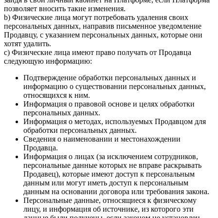
позволяет вносить такие изменения.
b) Физические лица могут потребовать удаления своих
персональных данных, направив письменное уведомление
Продавцу, с указанием персональных данных, которые они
хотят удалить.
c) Физические лица имеют право получать от Продавца
следующую информацию:
Подтверждение обработки персональных данных и
информацию о существовании персональных данных,
относящихся к ним.
Информация о правовой основе и целях обработки
персональных данных.
Информация о методах, используемых Продавцом для
обработки персональных данных.
Сведения о наименовании и местонахождении
Продавца.
Информация о лицах (за исключением сотрудников,
персональные данные которых не вправе раскрывать
Продавец), которые имеют доступ к персональным
данным или могут иметь доступ к персональным
данным на основании договора или требования закона.
Персональные данные, относящиеся к физическому
лицу, и информация об источнике, из которого эти
данные были получены, если законом не установлен