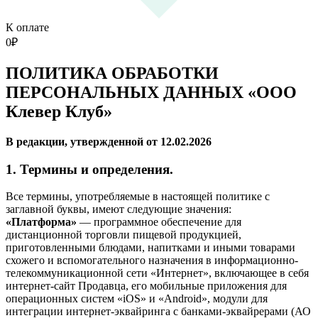
К оплате
0
₽
ПОЛИТИКА ОБРАБОТКИ
ПЕРСОНАЛЬНЫХ ДАННЫХ «ООО
Клевер Клуб»
В редакции, утвержденной от 12.02.2026
1. Термины и определения.
Все термины, употребляемые в настоящей политике с
заглавной буквы, имеют следующие значения:
«Платформа»
— программное обеспечение для
дистанционной торговли пищевой продукцией,
приготовленными блюдами, напитками и иными товарами
схожего и вспомогательного назначения в информационно-
телекоммуникационной сети «Интернет», включающее в себя
интернет-сайт Продавца, его мобильные приложения для
операционных систем «iOS» и «Android», модули для
интеграции интернет-эквайринга с банками-эквайрерами (АО