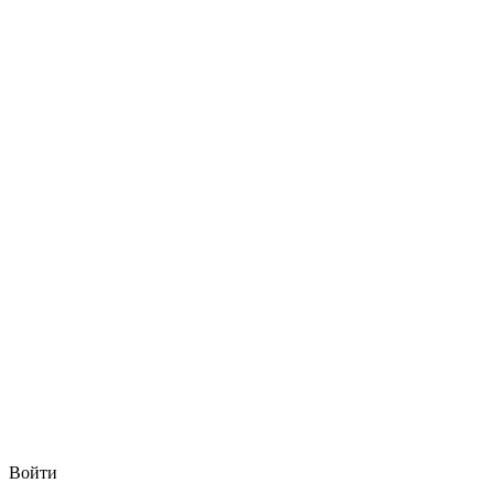
Войти