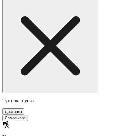
Тут пока пусто
Доставка
Самовывоз