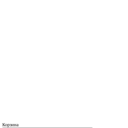
Корзина