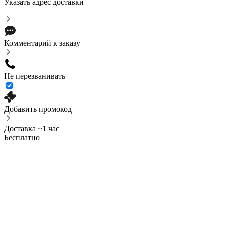
Указать адрес доставки
Комментарий к заказу
Не перезванивать
Добавить промокод
Доставка ~1 час
Бесплатно