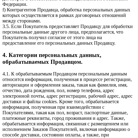
Федерации.
f) Контрагентов Продавца, обработка персональных данных
которых осуществляется в рамках договорных отношений
между сторонами.
3.5. Если Покупатель предоставляет Продавцу для обработки
персональные данные другого лица, предполагается, что
Покупатель получил согласие от этого лица на
предоставление его персональных данных Продавцу.
4. Категории персональных данных,
обрабатываемых Продавцом.
4.1. К обрабатываемым Продавцом персональным данным
относится информация, полученная в процессе регистрации,
авторизации и оформления заказа, такая как фамилия, имя,
отчество, дата рождения, пол, номер телефона, адрес
электронной почты, адрес регистрации, рабочий адрес, адрес
доставки и файлы cookies. Кроме того, обрабатывается
информация, полученная при взаимодействии с
Покупателями, такая как пол, возраст, паспортные данные,
платежные реквизиты, город проживания и адрес. Также,
обрабатывается информация, связанная с размещением или
исполнением Заказов Покупателей, включая информацию о
способе доставки, состоянии оплаты, а также, при