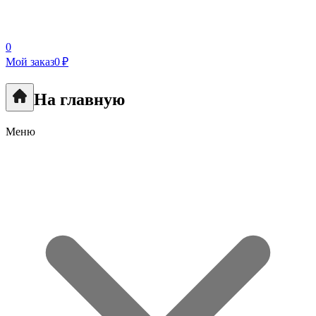
0
Мой заказ
0 ₽
На главную
Меню