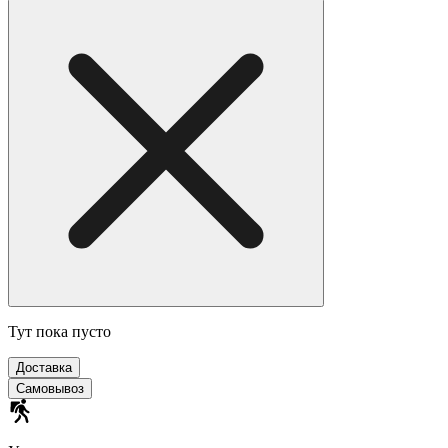
Тут пока пусто
Доставка
Самовывоз