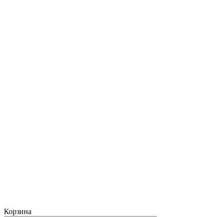
Корзина