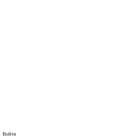
Войти