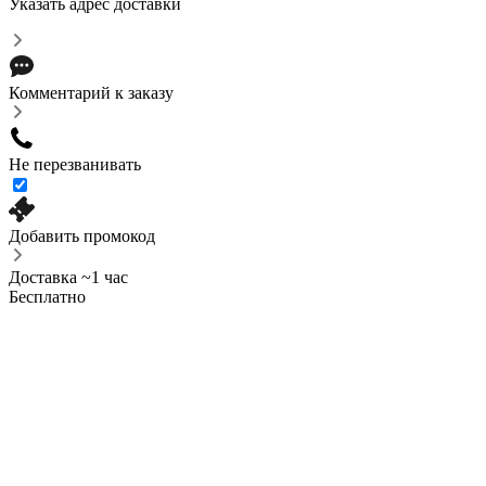
Указать адрес доставки
Комментарий к заказу
Не перезванивать
Добавить промокод
Доставка ~1 час
Бесплатно