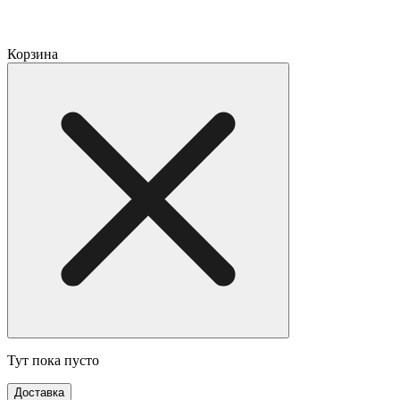
Корзина
Тут пока пусто
Доставка