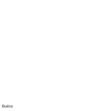
Войти