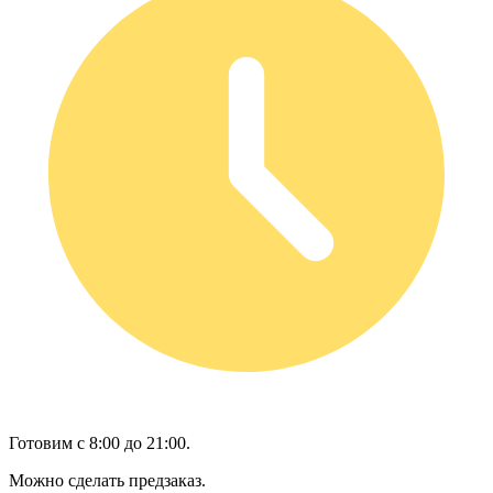
Готовим с 8:00 до 21:00.
Можно сделать предзаказ.