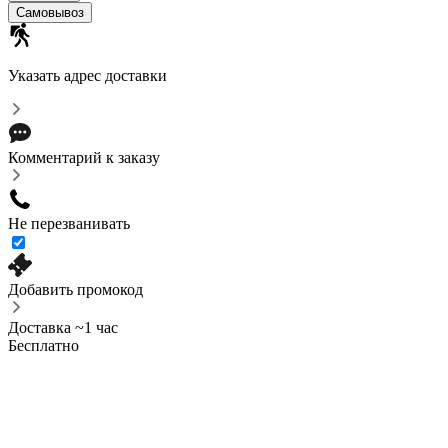
Самовывоз
Указать адрес доставки
Комментарий к заказу
Не перезванивать
Добавить промокод
Доставка ~1 час
Бесплатно