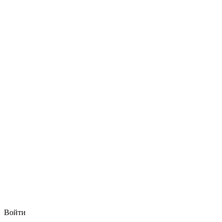
Войти