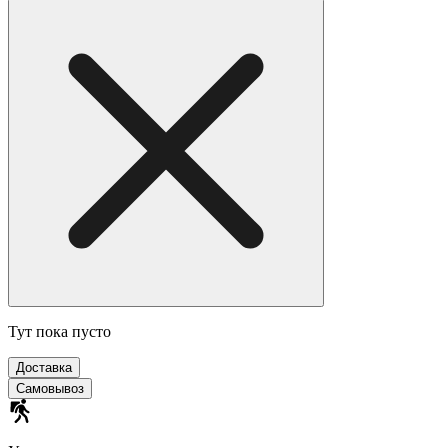
Тут пока пусто
Доставка
Самовывоз