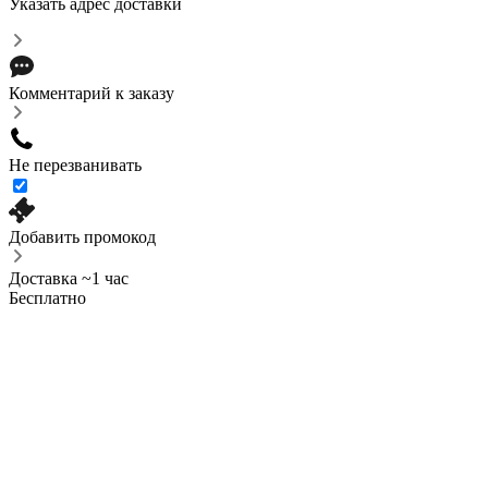
Указать адрес доставки
Комментарий к заказу
Не перезванивать
Добавить промокод
Доставка ~1 час
Бесплатно