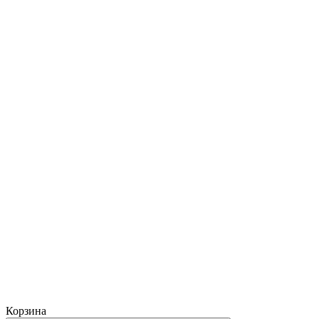
Корзина