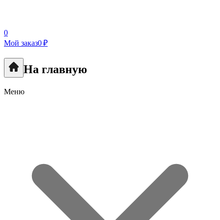
0
Мой заказ
0 ₽
На главную
Меню